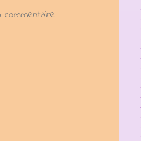
un commentaire