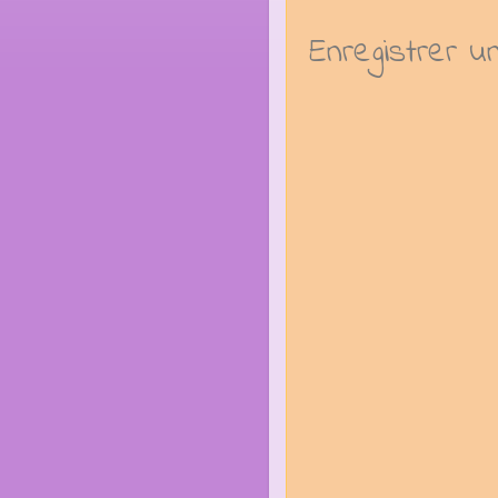
Enregistrer 