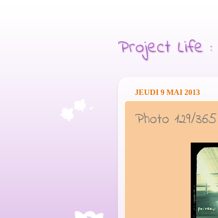
Project Life 
JEUDI 9 MAI 2013
Photo 129/365